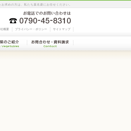
をお求めの方は、私たち葉名菱にお任せください。
会社概要
プライバシー・ポリシー
サイトマップ