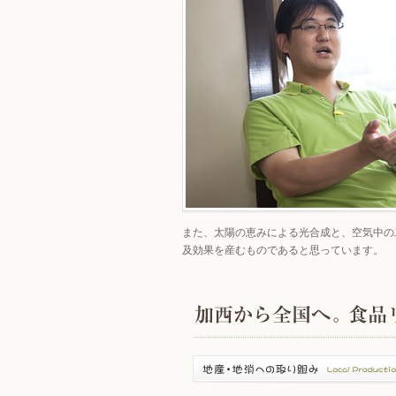
また、太陽の恵みによる光合成と、空気中の
及効果を産むものであると思っています。